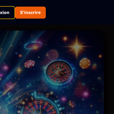
xion
S'inscrire