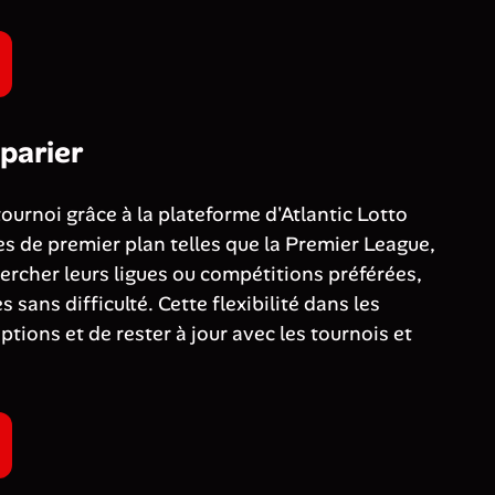
parier
ournoi grâce à la plateforme d'Atlantic Lotto
s de premier plan telles que la Premier League,
hercher leurs ligues ou compétitions préférées,
sans difficulté. Cette flexibilité dans les
ptions et de rester à jour avec les tournois et