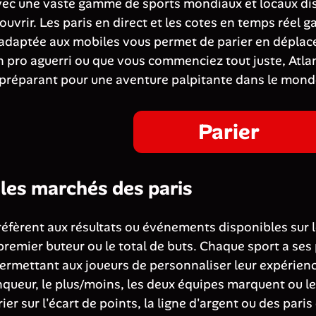
Avec une vaste gamme de sports mondiaux et locaux di
ouvrir. Les paris en direct et les cotes en temps réel
 adaptée aux mobiles vous permet de parier en déplac
pro aguerri ou que vous commenciez tout juste, Atlant
préparant pour une aventure palpitante dans le monde 
Parier
 les marchés des paris
éfèrent aux résultats ou événements disponibles sur le
premier buteur ou le total de buts. Chaque sport a se
rmettant aux joueurs de personnaliser leur expérience
nqueur, le plus/moins, les deux équipes marquent ou l
ier sur l'écart de points, la ligne d'argent ou des pari