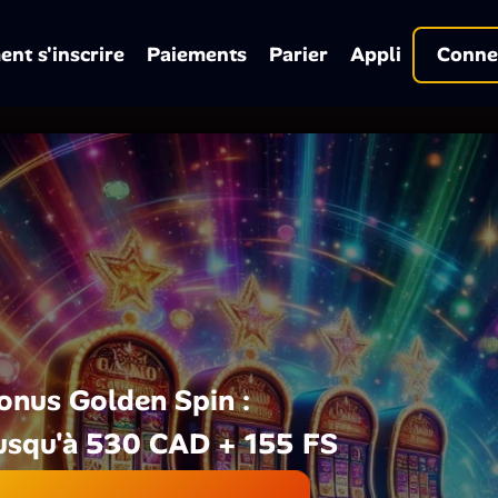
nt s'inscrire
Paiements
Parier
Appli
Conne
onus Golden Spin :
usqu'à 530 CAD + 155 FS