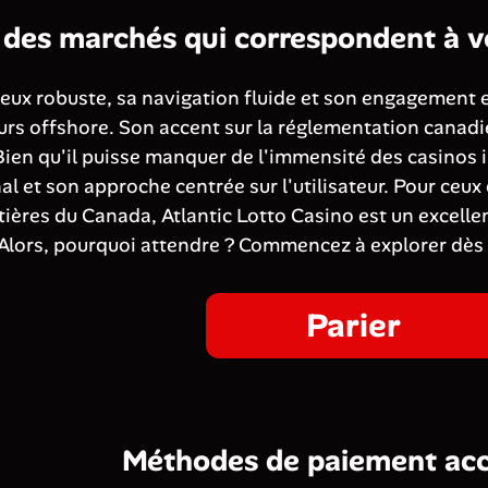
es marchés qui correspondent à vo
jeux robuste, sa navigation fluide et son engagement e
urs offshore. Son accent sur la réglementation canad
 Bien qu'il puisse manquer de l'immensité des casinos
al et son approche centrée sur l'utilisateur. Pour ceu
ntières du Canada, Atlantic Lotto Casino est un excellen
. Alors, pourquoi attendre ? Commencez à explorer dès 
Parier
Méthodes de paiement ac