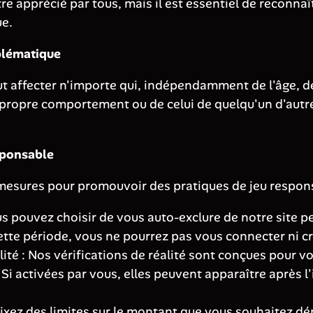
tre apprécié par tous, mais il est essentiel de reconnaî
ue.
blématique
t affecter n'importe qui, indépendamment de l'âge, des
e propre comportement ou de celui de quelqu'un d'aut
sponsable
mesures pour promouvoir des pratiques de jeu respons
us pouvez choisir de vous auto-exclure de notre site 
ette période, vous ne pourrez pas vous connecter ni 
lité : Nos vérifications de réalité sont conçues pour v
 Si activées par vous, elles peuvent apparaître après l'
ixez des limites sur le montant que vous souhaitez dép