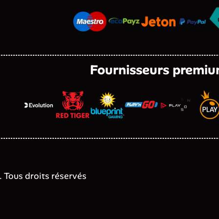
Fournisseurs premi
. Tous droits réservés