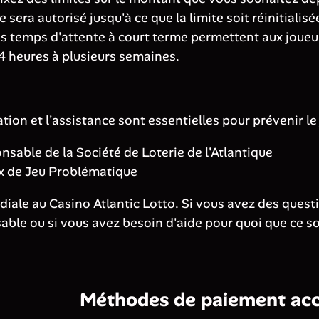
sera autorisé jusqu'à ce que la limite soit réinitialisé
es temps d'attente à court terme permettent aux joue
4 heures à plusieurs semaines.
ion et l'assistance sont essentielles pour prévenir le
sable de la Société de Loterie de l'Atlantique
x de Jeu Problématique
rdiale au Casino Atlantic Lotto. Si vous avez des que
able ou si vous avez besoin d'aide pour quoi que ce soi
Méthodes de paiement ac