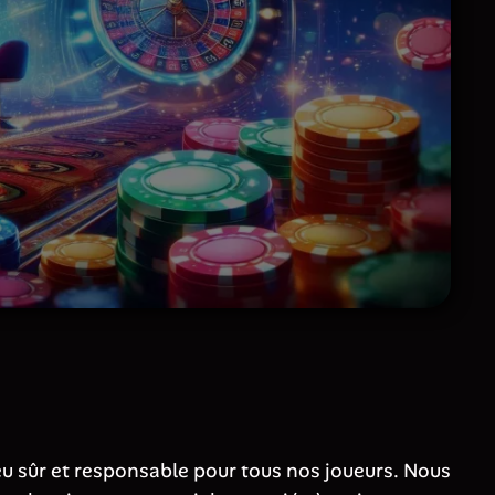
u sûr et responsable pour tous nos joueurs. Nous