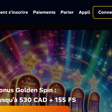
nt s'inscrire
Paiements
Parier
Appli
Conne
onus Golden Spin :
usqu'à 530 CAD + 155 FS